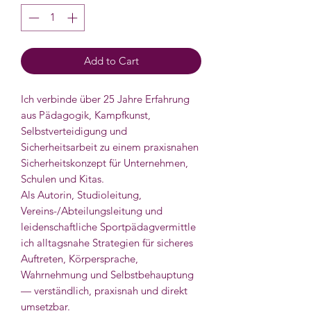
Add to Cart
Ich verbinde über 25 Jahre Erfahrung
aus Pädagogik, Kampfkunst,
Selbstverteidigung und
Sicherheitsarbeit zu einem praxisnahen
Sicherheitskonzept für Unternehmen,
Schulen und Kitas.
Als Autorin, Studioleitung,
Vereins-/Abteilungsleitung und
leidenschaftliche Sportpädagvermittle
ich alltagsnahe Strategien für sicheres
Auftreten, Körpersprache,
Wahrnehmung und Selbstbehauptung
— verständlich, praxisnah und direkt
umsetzbar.