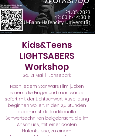
Kids&Teens
LIGHTSABERS
Workshop
So., 21. Mai
  |  
Lohsepark
Nach jedem Star Wars Film jucken
einem die Finger und man würde
sofort mit der Lichtschwert-Ausbildung
beginnen wollen. In den 2,5 Stunden
bekommst du traditionelle
Schwerttechniken beigebracht, die im
Anschluss, mit einer coolen
Hafenkulisse, zu einem