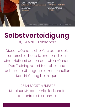
Selbstverteidigung
Di., 09. Mai
  |  
Lohsepark
Dieser wöchentliche Kurs behandelt
unterschiedliche Szenarien, die in
einer Notfallsituation auftreten können.
Das Training vermittelt taktile und
technische Übungen, die zur schnellen
Konfliktlösung beitragen.
URBAN SPORT MEMBERS
Mit einer M-oder L-Mitgliedschaft