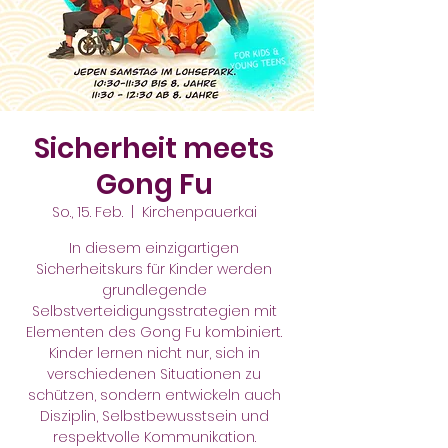
Sicherheit meets
Gong Fu
So., 15. Feb.
  |  
Kirchenpauerkai
In diesem einzigartigen
Sicherheitskurs für Kinder werden
grundlegende
Selbstverteidigungsstrategien mit
Elementen des Gong Fu kombiniert.
Kinder lernen nicht nur, sich in
verschiedenen Situationen zu
schützen, sondern entwickeln auch
Disziplin, Selbstbewusstsein und