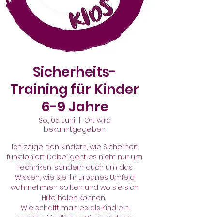
Sicherheits-
Training für Kinder
6-9 Jahre
So., 05. Juni
  |  
Ort wird
bekanntgegeben
Ich zeige den Kindern, wie Sicherheit
funktioniert. Dabei geht es nicht nur um
Techniken, sondern auch um das
Wissen, wie Sie ihr urbanes Umfeld
wahrnehmen sollten und wo sie sich
Hilfe holen können.
Wie schafft man es als Kind ein