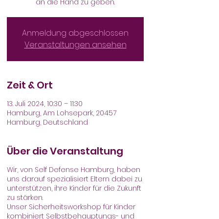
Anmeldung abgeschlossen
Veranstaltungen ansehen
Zeit & Ort
13. Juli 2024, 10:30 – 11:30
Hamburg, Am Lohsepark, 20457
Hamburg, Deutschland
Über die Veranstaltung
Wir, von Self Defense Hamburg, haben
uns darauf spezialisiert Eltern dabei zu
unterstützen, ihre Kinder für die Zukunft
zu stärken.
Unser Sicherheitsworkshop für Kinder
kombiniert Selbstbehauptungs- und