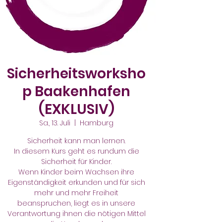
Sicherheitsworksho
p Baakenhafen
(EXKLUSIV)
Sa., 13. Juli
  |  
Hamburg
Sicherheit kann man lernen.
In diesem Kurs geht es rundum die
Sicherheit für Kinder.
Wenn Kinder beim Wachsen ihre
Eigenständigkeit erkunden und für sich
mehr und mehr Freiheit
beanspruchen, liegt es in unsere
Verantwortung ihnen die nötigen Mittel