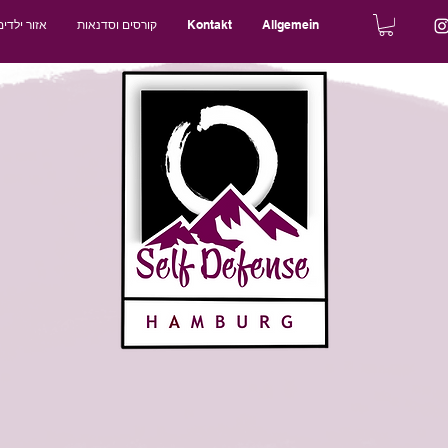
Allgemein
Kontakt
קורסים וסדנאות
אזור ילדים