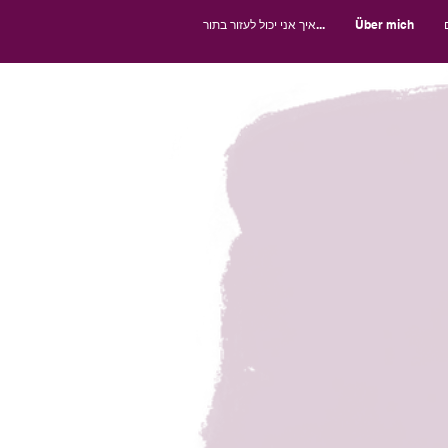
Über mich
איך אני יכול לעזור בתור...