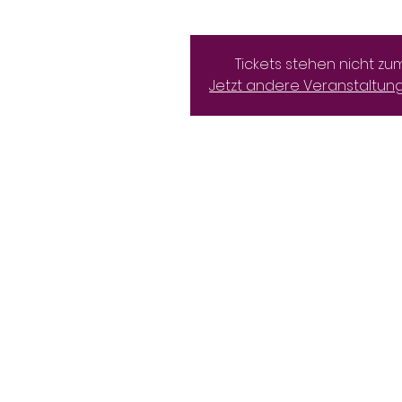
Tickets stehen nicht zu
Jetzt andere Veranstaltu