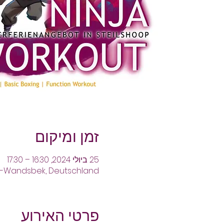
זמן ומיקום
25 ביולי 2024, 16:30 – 17:30
g-Wandsbek, Deutschland
פרטי האירוע