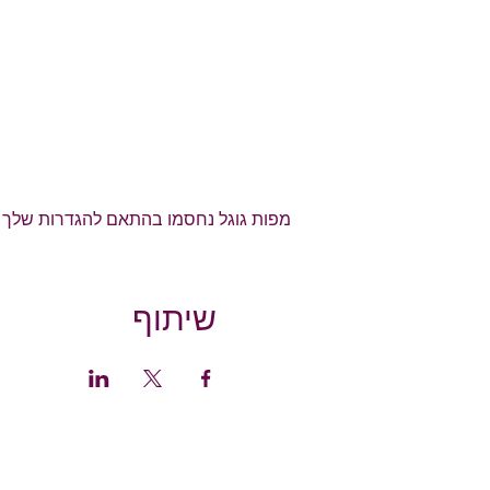
מפות גוגל נחסמו בהתאם להגדרות שלך לנת
שיתוף