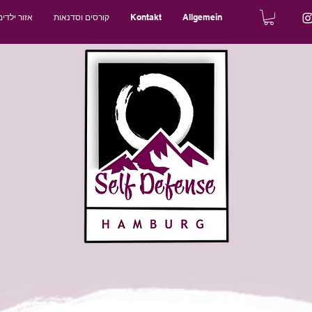
Allgemein
Kontakt
קורסים וסדנאות
אזור ילדים