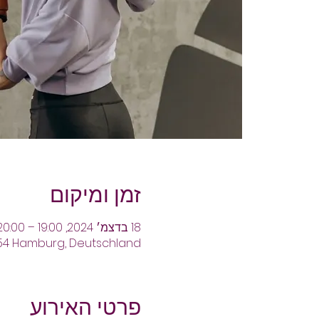
זמן ומיקום
18 בדצמ׳ 2024, 19:00 – 20:00
354 Hamburg, Deutschland
פרטי האירוע