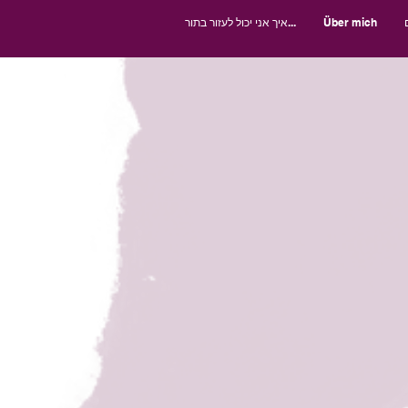
Über mich
איך אני יכול לעזור בתור...