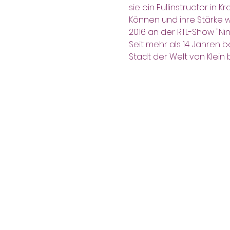
sie ein Fullinstructor in 
Können und ihre Stärke w
2016 an der RTL-Show "Nin
Seit mehr als 14. Jahren
Stadt der Welt von Klein b