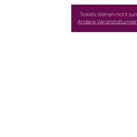
Tickets stehen nicht zu
Andere Veranstaltunge