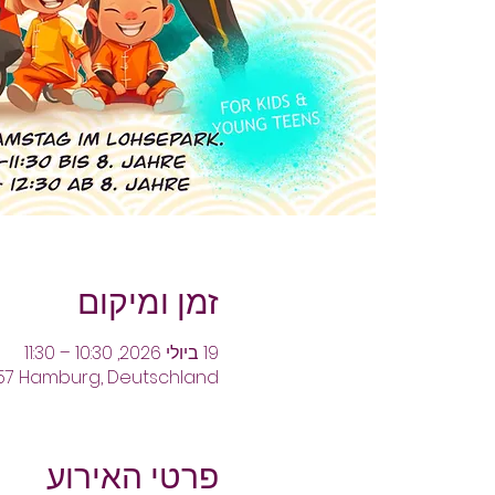
זמן ומיקום
19 ביולי 2026, 10:30 – 11:30
57 Hamburg, Deutschland
פרטי האירוע