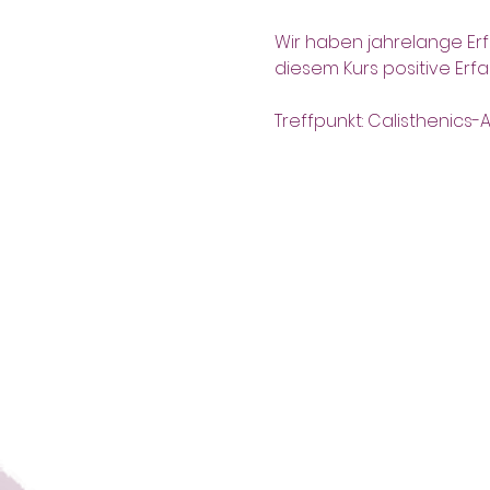
Wir haben jahrelange Erf
diesem Kurs positive Er
Treffpunkt: Calisthenics