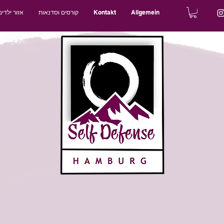
Allgemein
Kontakt
קורסים וסדנאות
אזור ילדים