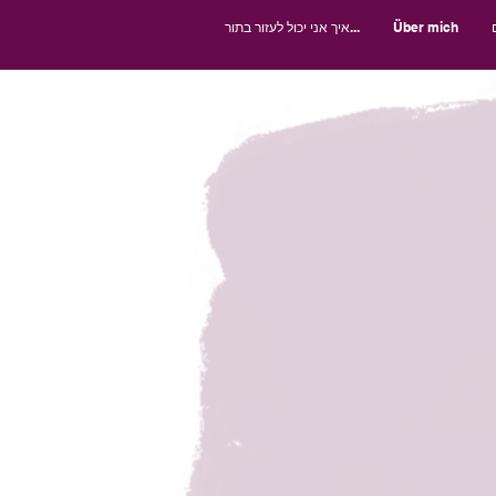
Über mich
איך אני יכול לעזור בתור...