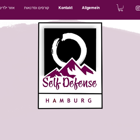
Allgemein
Kontakt
קורסים וסדנאות
אזור ילדים