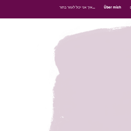
Über mich
איך אני יכול לעזור בתור...