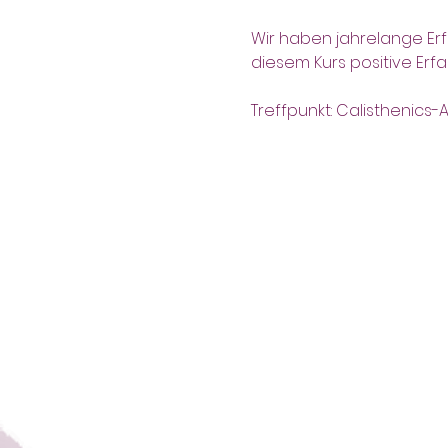
Wir haben jahrelange Erf
diesem Kurs positive Er
Treffpunkt: Calisthenics