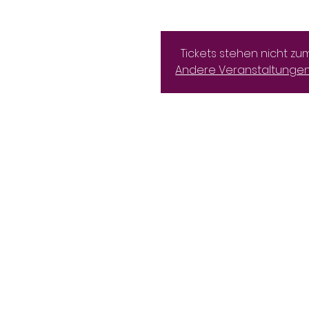
Tickets stehen nicht zu
Andere Veranstaltunge