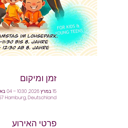
זמן ומיקום
15 במרץ 2026, 10:30 – 04 באפר׳ 2026, 12:30
457 Hamburg, Deutschland
פרטי האירוע