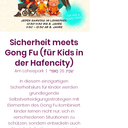
Sicherheit meets
Gong Fu (für Kids in
der Hafencity)
שבת, 26 באפר׳
  |  
Am Lohsepark
In diesem einzigartigen
Sicherheitskurs für Kinder werden
grundlegende
Selbstverteidigungsstrategien mit
Elementen des Gong Fu kombiniert.
Kinder lernen nicht nur, sich in
verschiedenen Situationen zu
schützen, sondern entwickeln auch