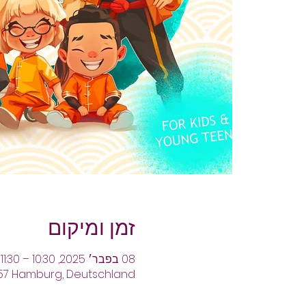
זמן ומיקום
08 בפבר׳ 2025, 10:30 – 11:30
457 Hamburg, Deutschland