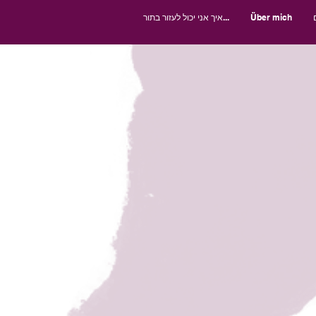
Über mich
איך אני יכול לעזור בתור...