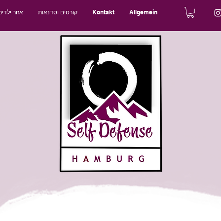
Allgemein
Kontakt
קורסים וסדנאות
אזור ילדים