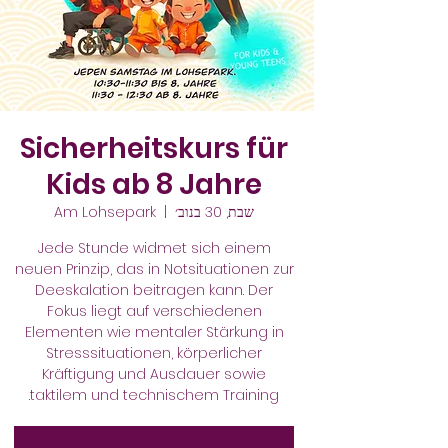
Sicherheitskurs für
Kids ab 8 Jahre
שבת, 30 בנוב׳
  |  
Am Lohsepark
Jede Stunde widmet sich einem
neuen Prinzip, das in Notsituationen zur
Deeskalation beitragen kann. Der
Fokus liegt auf verschiedenen
Elementen wie mentaler Stärkung in
Stresssituationen, körperlicher
Kräftigung und Ausdauer sowie
taktilem und technischem Training.