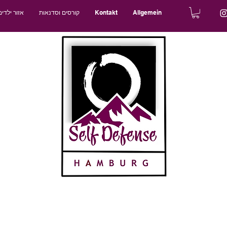
Allgemein
Kontakt
קורסים וסדנאות
אזור ילדים