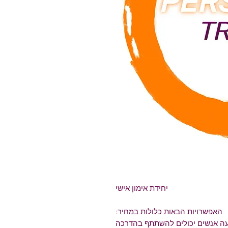
יחידת אימון אישי
האפשרויות הבאות כלולות במחיר:
ה אנשים יכולים להשתתף בהדרכה