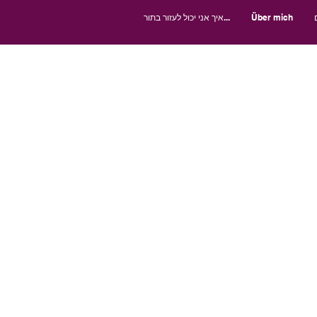
Über mich
איך אני יכול לעזור בתור...