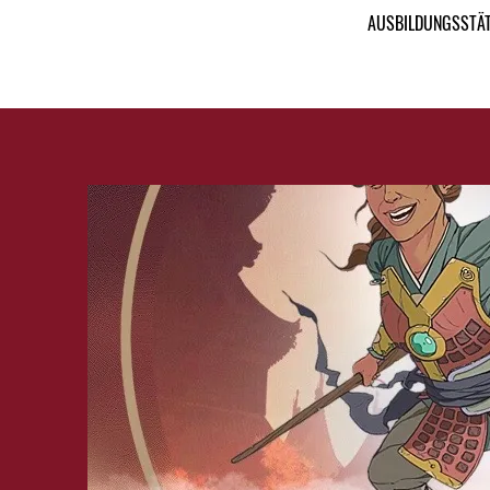
AUSBILDUNGSSTÄ