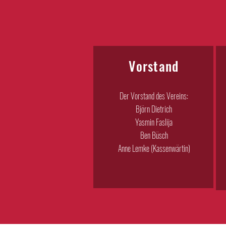
Vorstand
Der Vorstand des Vereins:
Björn Dietrich
Yasmin Faslija
Ben Büsch
Anne Lemke (Kassenwärtin)