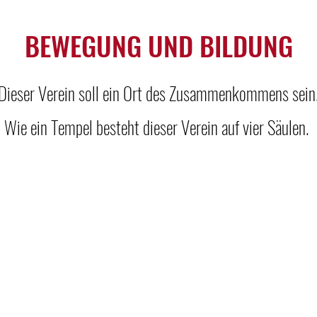
BEWEGUNG UND BILDUNG
Dieser Verein soll ein Ort des Zusammenkommens sein
Wie ein Tempel besteht dieser Verein auf vier Säulen.