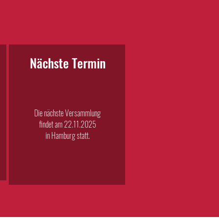
Nächste Termin
Die nächste Versammlung
findet am 22.11.2025
in Hamburg statt.