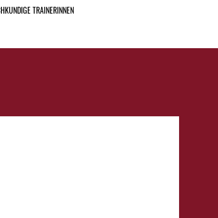
HKUNDIGE TRAINERINNEN
 2026