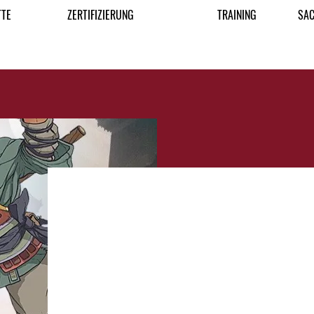
TTE
ZERTIFIZIERUNG
TRAINING
SAC
AUSBILDUNG