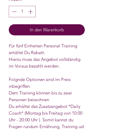
In den Warenkorb
Für fünf Einheiten Personal Training
erhältst Du Rabatt.
Hierzu muss das Angebot vollständig
im Voraus bezahlt werden.
Folgnde Optionen sind im Preis
inbegriffen:
Dem Training können bis zu zwei
Personen beiwohnen
Du erhältst das Zusatzangebot *Daily
Coach* (Montag bis Freitag von 10:00
Uhr - 20:00 Uhr ). Somit kannst du
Fragen rundum Ernährung, Training ud