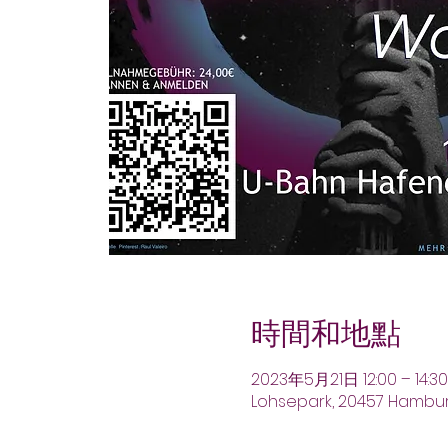
時間和地點
2023年5月21日 12:00 – 14:30
Lohsepark, 20457 Hambu