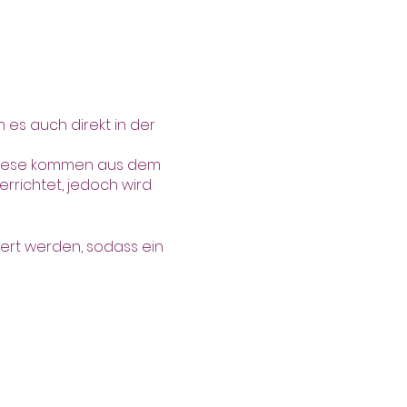
es auch direkt in der
 diese kommen aus dem
rrichtet, jedoch wird
ert werden, sodass ein