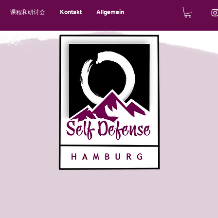
课程和研讨会
Kontakt
Allgemein