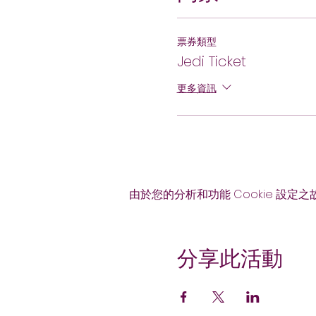
票券類型
Jedi Ticket
更多資訊
由於您的分析和功能 Cookie 設定之
分享此活動