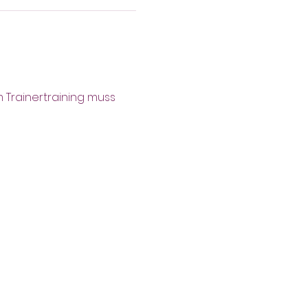
 Trainertraining muss 