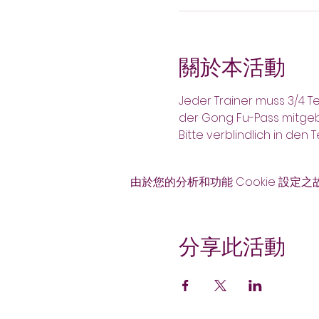
關於本活動
Jeder Trainer muss 3/4 T
der Gong Fu-Pass mitge
Bitte verblindlich in den
由於您的分析和功能 Cookie 設定之
分享此活動