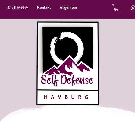
课程和研讨会
Kontakt
Allgemein