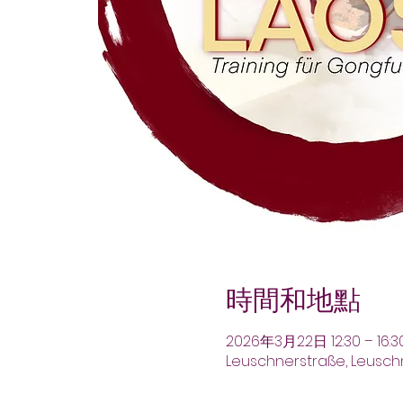
時間和地點
2026年3月22日 12:30 – 16:3
Leuschnerstraße, Leusch