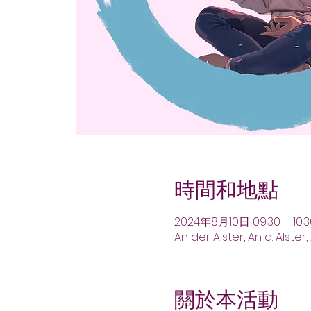
時間和地點
2024年8月10日 09:30 – 10:3
An der Alster, An d. Alst
關於本活動