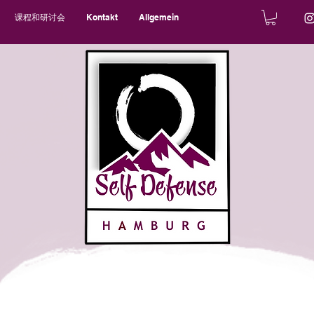
课程和研讨会
Kontakt
Allgemein