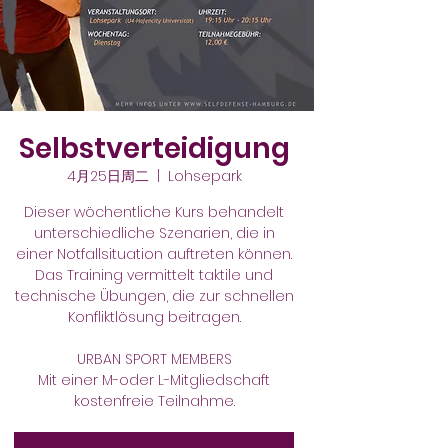
Selbstverteidigung
4月25日周二
  |  
Lohsepark
Dieser wöchentliche Kurs behandelt
unterschiedliche Szenarien, die in
einer Notfallsituation auftreten können.
Das Training vermittelt taktile und
technische Übungen, die zur schnellen
Konfliktlösung beitragen.
URBAN SPORT MEMBERS
Mit einer M-oder L-Mitgliedschaft