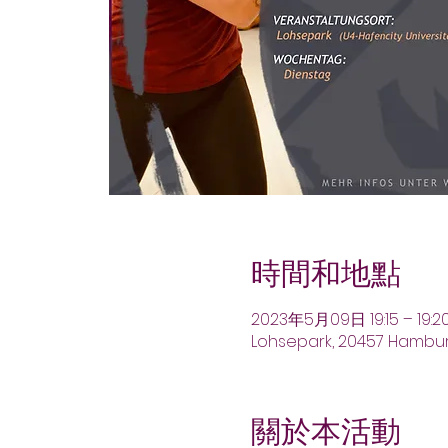
時間和地點
2023年5月09日 19:15 – 19:2
Lohsepark, 20457 Hambu
關於本活動