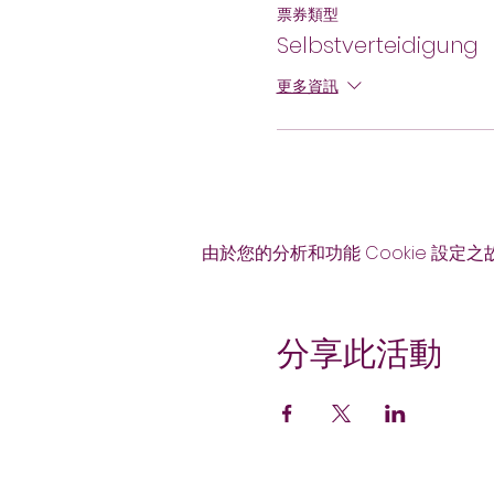
票券類型
Selbstverteidigung
更多資訊
由於您的分析和功能 Cookie 設定之
分享此活動