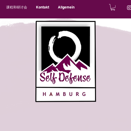
课程和研讨会
Kontakt
Allgemein