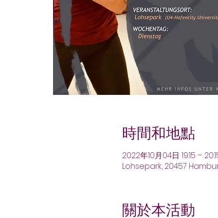
時間和地點
2022年10月04日 19:15 – 20:1
Lohsepark, 20457 Hambu
關於本活動