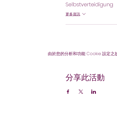
Selbstverteidigung
更多資訊
由於您的分析和功能 Cookie 設定之
分享此活動