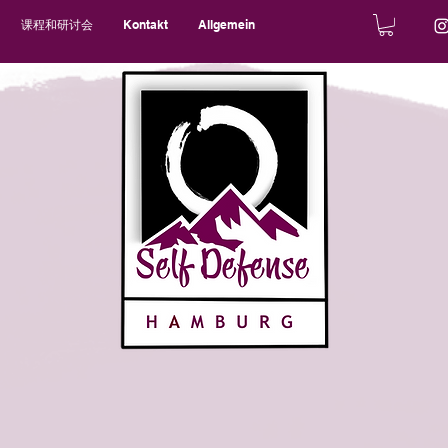
课程和研讨会
Kontakt
Allgemein