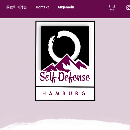
课程和研讨会
Kontakt
Allgemein