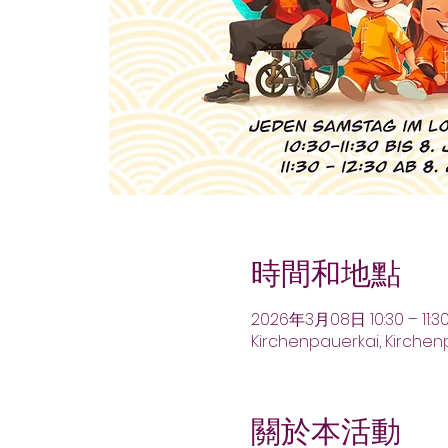
時間和地點
2026年3月08日 10:30 – 11:3
Kirchenpauerkai, Kirche
關於本活動