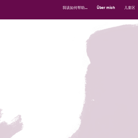
我该如何帮助...
Über mich
儿童区