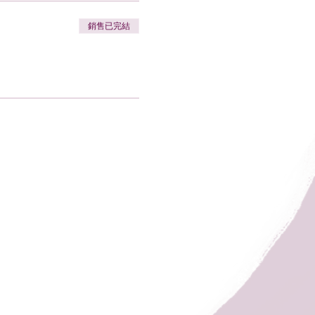
銷售已完結