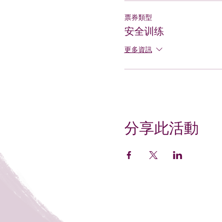
票券類型
安全训练
更多資訊
分享此活動