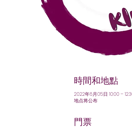
時間和地點
2022年6月05日 10:00 – 12:3
地点将公布
門票