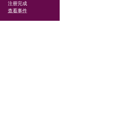
注册完成
查看事件