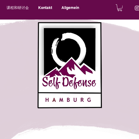
课程和研讨会
Kontakt
Allgemein