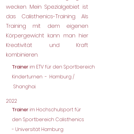
wecken. Mein Spezialgebiet ist
das Calisthenics-Training. Als
Training mit dem eigenen
Körpergewicht kann man hier
Kreativität und Kraft
kombinieren.
Trainer
im ETV für den Sportbereich
Kinderturnen - Hamburg /
Shanghai.
2022
Trainer
im Hochschulsport für
den Sportbereich Calisthenics
- Universität Hamburg