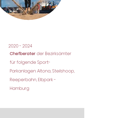
2020 - 2024
Chefberater
der Bezirksämter
für folgende Sport-
Parkanlagen: Altona, Steilshoop,
Reeperbahn, Elbpark -
Hamburg