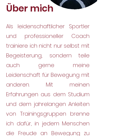
Über mich
Als leidenschaftlicher Sportler
und professioneller Coach
trainiere ich nicht nur selbst mit
Begeisterung, sondern teile
auch gerne meine
Leidenschaft für Bewegung mit
anderen. Mit meinen
Erfahrungen aus dem Studium
und dem jahrelangen Anleiten
von Trainingsgruppen brenne
ich dafür, in jedem Menschen
die Freude an Bewegung zu