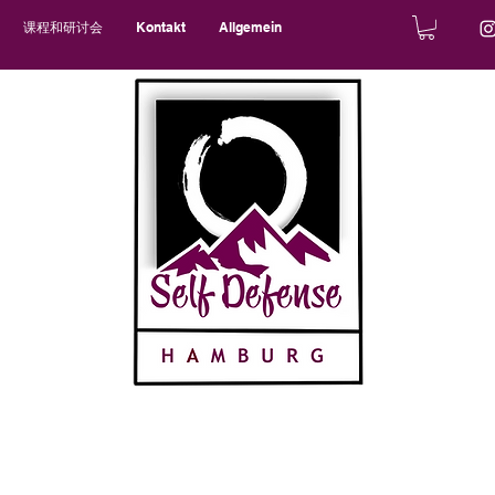
课程和研讨会
Kontakt
Allgemein