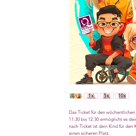
Das Ticket für den wöchentlichen
11:30 bis 12:30 ermöglicht es de
nach Ticket ist dein Kind für den 
einen sicheren Platz.