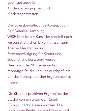
geeinget auch für
Kindergartengruppen und
Kindertagesstätten.
Das Stressbewältigungs-Konzept von
Self Defense Hamburg
WISE Kids ist ein Kurs, der speziell nach
wissenschaftlichen Erkenntnissen zum
Thema Meditation und
Stressbewältigung für Kinder und
Jugendliche konzipiert wurde.
Hierzu wurde 2017 eine sechs
monatige Studie von uns durchgeführt,
um das Konzept an den Ergebnissen zu
messen.
Die überaus positiven Ergebnisse der
Studie können unter der Rubrik
"Blogs" nachgelesen werden. Die
jahrelange Erfahrung mit Kindern und