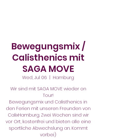
Bewegungsmix /
Calisthenics mit
SAGA MOVE
Wed, Jul 06
  |  
Hamburg
Wir sind mit SAGA MOVE wieder on
Tour!
Bewegungsmix und Calisthenics in
den Ferien mit unseren Freunden von
CalixHamburg. Zwei Wochen sind wir
vor Ort, kostenfrei und bieten alle eine
sportliche Abwechslung an. Kommt
vorbei:)