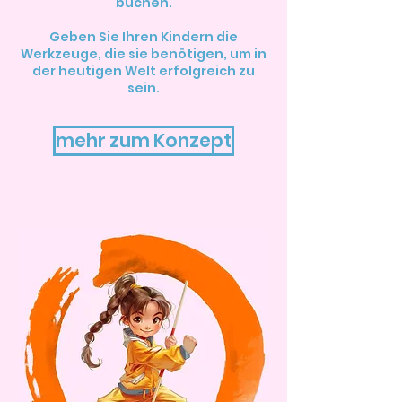
buchen.
Geben Sie Ihren Kindern die
Werkzeuge, die sie benötigen, um in
der heutigen Welt erfolgreich zu
sein.
mehr zum Konzept