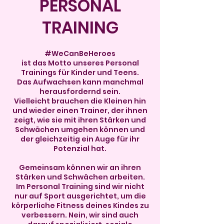
PERSONAL
TRAINING
#WeCanBeHeroes
ist das Motto unseres Personal
Trainings für Kinder und Teens.
Das Aufwachsen kann manchmal
herausfordernd sein.
Vielleicht brauchen die Kleinen hin
und wieder einen Trainer, der ihnen
zeigt, wie sie mit ihren Stärken und
Schwächen umgehen können und
der gleichzeitig ein Auge für ihr
Potenzial hat.
Gemeinsam können wir an ihren
Stärken und Schwächen arbeiten.
Im Personal Training sind wir nicht
nur auf Sport ausgerichtet, um die
körperliche Fitness deines Kindes zu
verbessern. Nein, wir sind auch