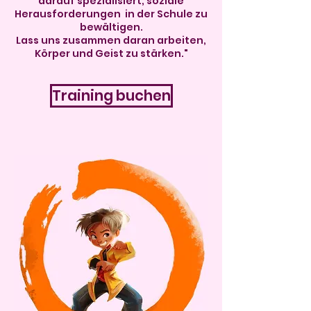
darauf spezialisiert, soziale
Herausforderungen in der Schule zu
bewältigen.
Lass uns zusammen daran arbeiten,
Körper und Geist zu stärken."
Training buchen