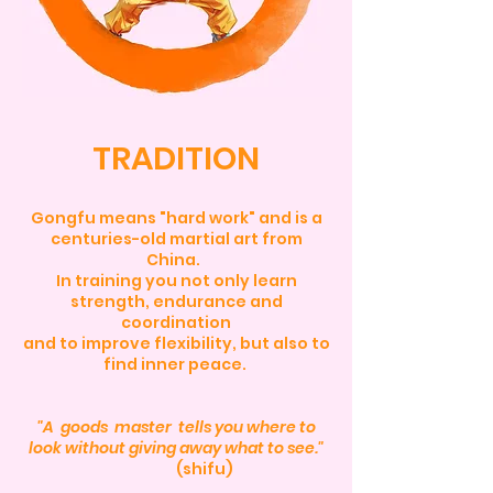
TRADITION
Gongfu means "hard work" and is a
centuries-old martial art from
China.
In training you not only learn
strength, endurance and
coordination
and to improve flexibility, but also to
find inner peace.
"A
goods
master
tells you where to
look without giving away what to see."
(shifu)