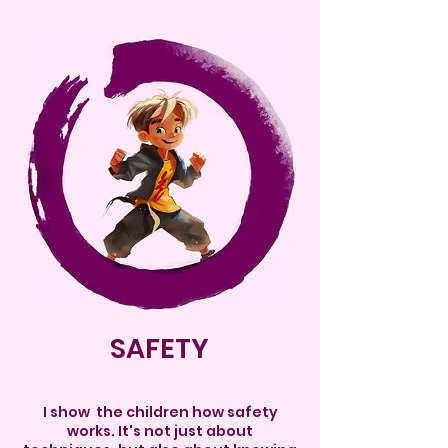
SAFETY
I show the children how safety
works. It's not just about