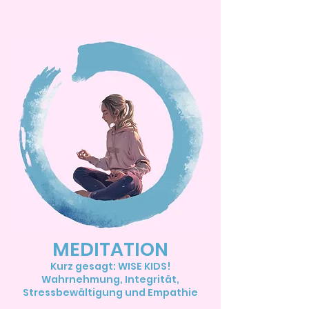
MEDITATION
Kurz gesagt: WISE KIDS!
Wahrnehmung, Integrität,
Stressbewältigung und Empathie