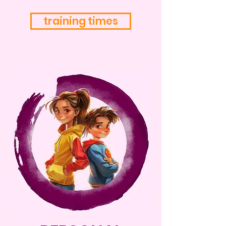
training times