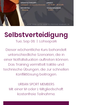
Selbstverteidigung
Tue, Sep 06
  |  
Lohsepark
Dieser wöchentliche Kurs behandelt
unterschiedliche Szenarien, die in
einer Notfallsituation auftreten können.
Das Training vermittelt taktile und
technische Übungen, die zur schnellen
Konfliktlösung beitragen.
URBAN SPORT MEMBERS
Mit einer M-oder L-Mitgliedschaft
kostenfreie Teilnahme.