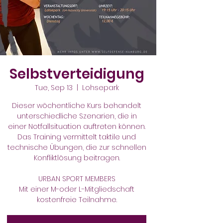
Selbstverteidigung
Tue, Sep 13
  |  
Lohsepark
Dieser wöchentliche Kurs behandelt
unterschiedliche Szenarien, die in
einer Notfallsituation auftreten können.
Das Training vermittelt taktile und
technische Übungen, die zur schnellen
Konfliktlösung beitragen.
URBAN SPORT MEMBERS
Mit einer M-oder L-Mitgliedschaft
kostenfreie Teilnahme.