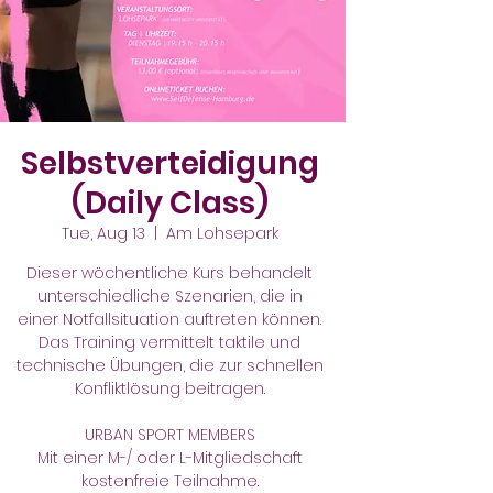
Selbstverteidigung
(Daily Class)
Tue, Aug 13
  |  
Am Lohsepark
Dieser wöchentliche Kurs behandelt
unterschiedliche Szenarien, die in
einer Notfallsituation auftreten können.
Das Training vermittelt taktile und
technische Übungen, die zur schnellen
Konfliktlösung beitragen.
URBAN SPORT MEMBERS
Mit einer M-/ oder L-Mitgliedschaft