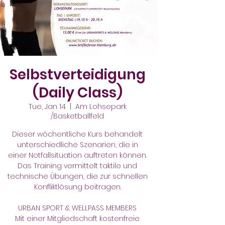
Selbstverteidigung
(Daily Class)
Tue, Jan 14
  |  
Am Lohsepark
/Basketballfeld
Dieser wöchentliche Kurs behandelt
unterschiedliche Szenarien, die in
einer Notfallsituation auftreten können.
Das Training vermittelt taktile und
technische Übungen, die zur schnellen
Konfliktlösung beitragen.
URBAN SPORT & WELLPASS MEMBERS
Mit einer Mitgliedschaft kostenfreie