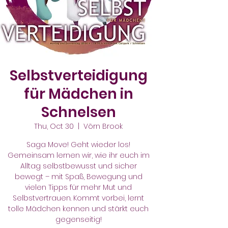
Selbstverteidigung
für Mädchen in
Schnelsen
Thu, Oct 30
  |  
Vörn Brook
Saga Move! Geht wieder los!
Gemeinsam lernen wir, wie ihr euch im
Alltag selbstbewusst und sicher
bewegt – mit Spaß, Bewegung und
vielen Tipps für mehr Mut und
Selbstvertrauen. Kommt vorbei, lernt
tolle Mädchen kennen und stärkt euch
gegenseitig!