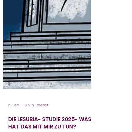
15. Feb.
6 Min. Lesezeit