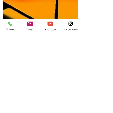
Phone
Email
YouTube
Instagram