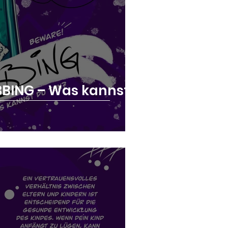
BING – Was kannst