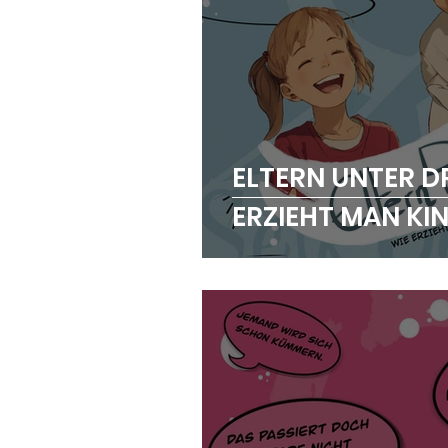
ELTERN UNTER D
ERZIEHT MAN KI