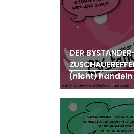
DER BYSTANDER-
ZUSCHAUEREFFE
(nicht) handeln