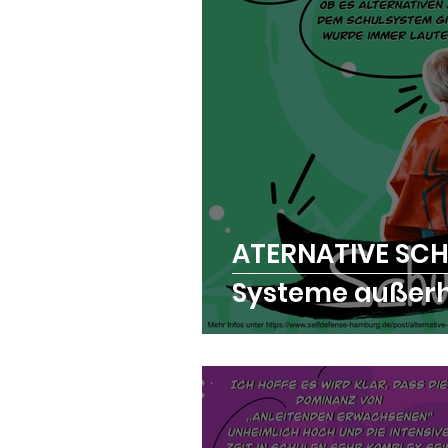
ATERNATIVE SCH
Systeme außerh