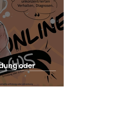
ndung oder