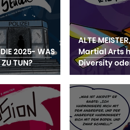
ALTE MEISTER
UDIE 2025- WAS
Martial Arts 
 ZU TUN?
Diversity ode