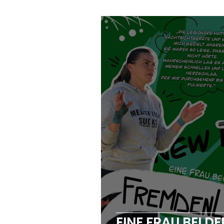
EINE FRAU BEI D