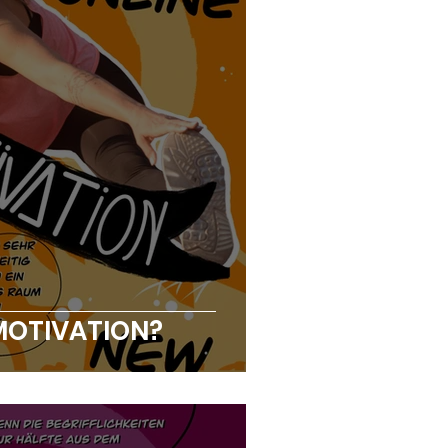
MOTIVATION?