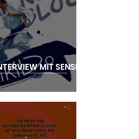
INTERVIEW MIT SENSEI