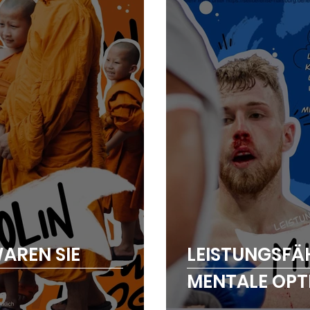
AREN SIE
LEISTUNGSFÄ
MENTALE OPT