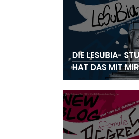
DIE LESUBIA- ST
HAT DAS MIT MIR